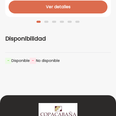
Ver detalles
Disponibilidad
-
Disponible
-
No disponible