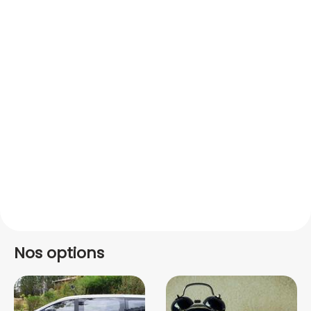
Nos options