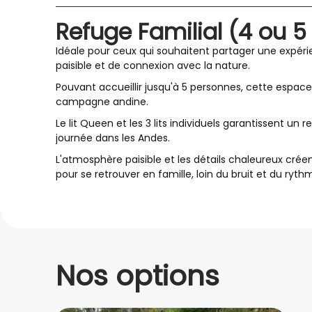
Refuge Familial (4 ou 
Idéale pour ceux qui souhaitent partager une expér
paisible et de connexion avec la nature.
Pouvant accueillir jusqu'à 5 personnes, cette espaces
campagne andine.
Le lit Queen et les 3 lits individuels garantissent un
journée dans les Andes.
L'atmosphère paisible et les détails chaleureux cré
pour se retrouver en famille, loin du bruit et du rythme
Nos options