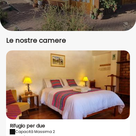
Le nostre camere
Rifugio per due
Capacità Massima:2